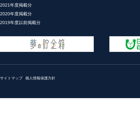
2021年度掲載分
2020年度掲載分
2019年度以前掲載分
サイトマップ
|
個人情報保護方針