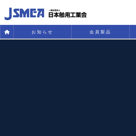
お知らせ
会員製品