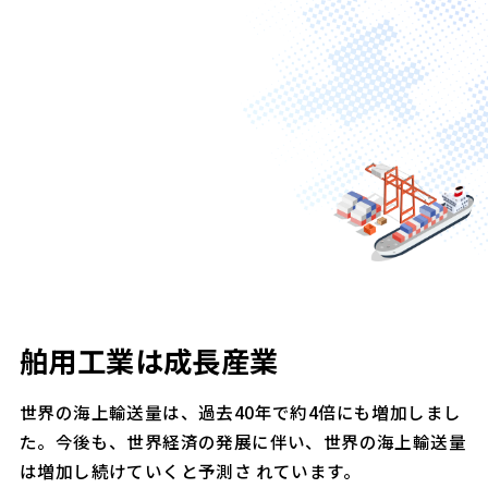
業界の将来性
04
舶用工業は成長産業
世界の海上輸送量は、過去40年で約4倍にも増加しまし
た。今後も、世界経済の発展に伴い、世界の海上輸送量
は増加し続けていくと予測さ れています。