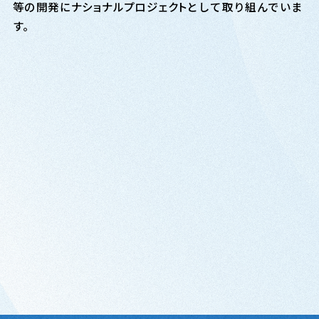
等の開発に
ナショナルプロジェクト
として取り組んでいま
す。