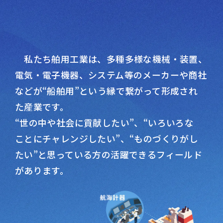
舶用工業とは？
私たち舶用工業は、多種多様な機械・装置、
電気・電子機器、システム等のメーカーや商社
などが“船舶用”という縁で繋がって形成され
た産業です。
“世の中や社会に貢献したい”、“いろいろな
ことにチャレンジしたい”、“ものづくりがし
たい”と思っている方の活躍できるフィールド
があります。