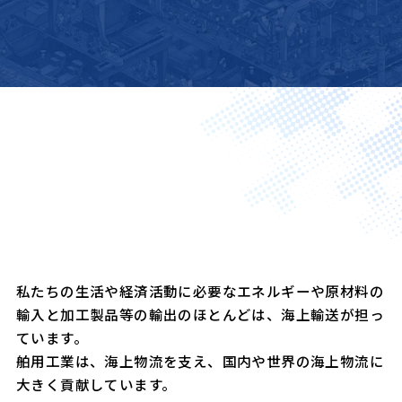
日本の国民生活・
01
経済を支える産業
私たちの生活や経済活動に必要なエネルギーや原材料の
輸入と加工製品等の輸出のほとんどは、海上輸送が担っ
ています。
舶用工業は、海上物流を支え、国内や世界の海上物流に
大きく貢献しています。