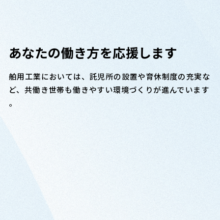
あなたの働き方を
応援します
舶用工業においては、託児所の設置や育休制度の充実な
ど、共働き世帯も働きやすい環境づくりが進んでいます
。