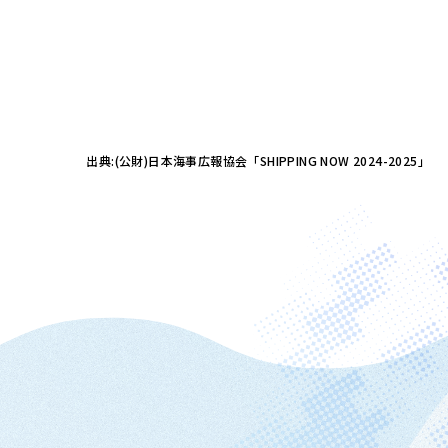
出典:(公財)日本海事広報協会「SHIPPING NOW 2024-2025」