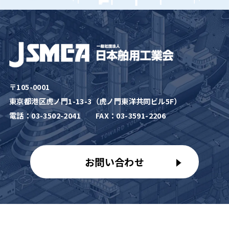
〒105-0001
東京都港区虎ノ門1-13-3（虎ノ門東洋共同ビル5F）
電話：
03-3502-2041
FAX：03-3591-2206
お問い合わせ
©2025 HAKUYO KOGYO