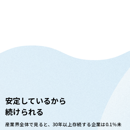
安心して働ける環境
05
安定しているから
続けられる
産業界全体で見ると、30年以上存続する企業は0.1％未