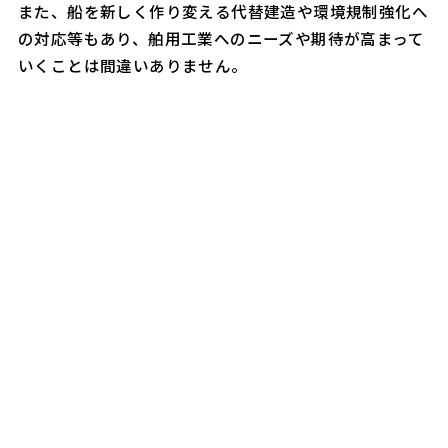
また、船を新しく作り変える代替建造や環境規制強化へ
の対応等もあり、舶用工業へのニーズや期待が高まって
いくことは間違いありません。