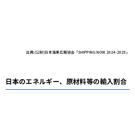
出典:(公財)日本海事広報協会「SHIPPING NOW 2024-2025」
日本のエネルギー、原材料等の輸入割合