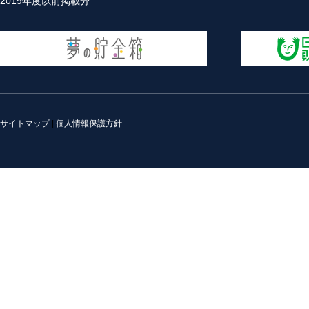
2019年度以前掲載分
サイトマップ
|
個人情報保護方針