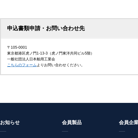
申込書類申請・お問い合わせ先
〒105-0001
東京都港区虎ノ門1-13-3（虎ノ門東洋共同ビル5階）
一般社団法人日本舶用工業会
こちらのフォーム
よりお問い合わせください。
お知らせ
会員製品
会員企