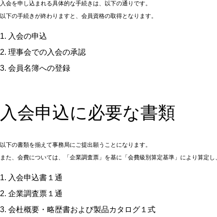
入会を申し込まれる具体的な手続きは、以下の通りです。
以下の手続きが終わりますと、会員資格の取得となります。
入会の申込
理事会での入会の承認
会員名簿への登録
入会申込に必要な書類
以下の書類を揃えて事務局にご提出願うことになります。
また、会費については、「企業調査票」を基に「会費級別算定基準」により算定し
入会申込書１通
企業調査票１通
会杜概要・略歴書および製品カタログ１式