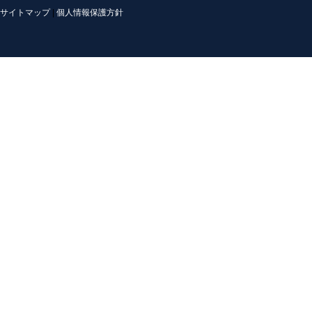
サイトマップ
|
個人情報保護方針