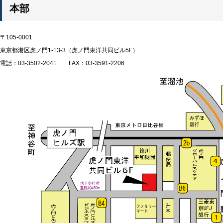
本部
〒105-0001
東京都港区虎ノ門1-13-3（虎ノ門東洋共同ビル5F）
電話：03-3502-2041 FAX：03-3591-2206