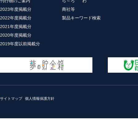
刊行物のご案内
ら～ろ
わ
2023年度掲載分
商社等
2022年度掲載分
製品キーワード検索
2021年度掲載分
2020年度掲載分
2019年度以前掲載分
サイトマップ
|
個人情報保護方針