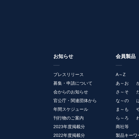
お知らせ
会員製品
プレスリリース
A～Z
募集・申請について
あ～お
会からのお知らせ
さ～そ
官公庁・関連団体から
な～の
年間スケジュール
ま～も
刊行物のご案内
ら～ろ
2023年度掲載分
商社等
2022年度掲載分
製品キーワ