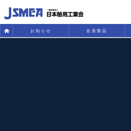
お知らせ
会員製品