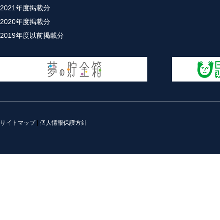
2021年度掲載分
2020年度掲載分
2019年度以前掲載分
サイトマップ
|
個人情報保護方針