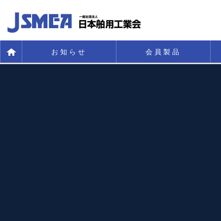
お知らせ
会員製品