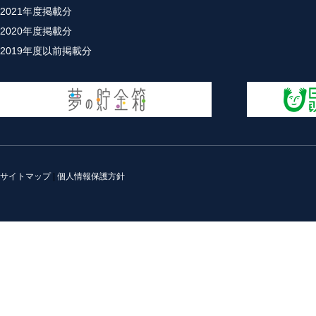
2021年度掲載分
2020年度掲載分
2019年度以前掲載分
サイトマップ
|
個人情報保護方針