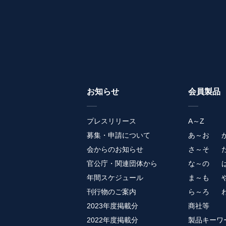
お知らせ
会員製品
プレスリリース
A～Z
募集・申請について
あ～お
会からのお知らせ
さ～そ
官公庁・関連団体から
な～の
年間スケジュール
ま～も
刊行物のご案内
ら～ろ
2023年度掲載分
商社等
2022年度掲載分
製品キーワ