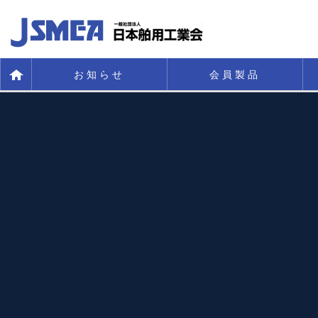
お知らせ
会員製品