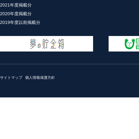
2021年度掲載分
2020年度掲載分
2019年度以前掲載分
サイトマップ
|
個人情報保護方針