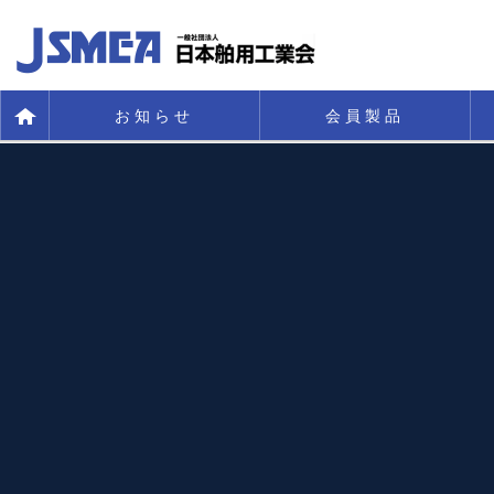
お知らせ
会員製品