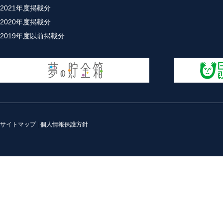
2021年度掲載分
2020年度掲載分
2019年度以前掲載分
サイトマップ
|
個人情報保護方針