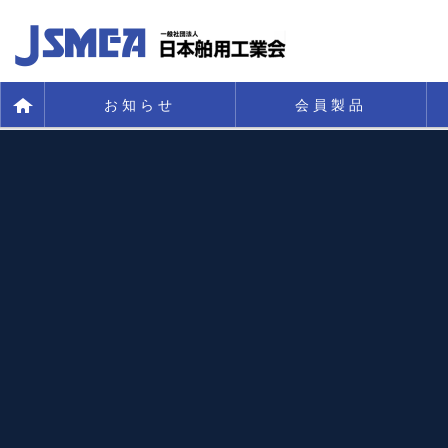
お知らせ
会員製品