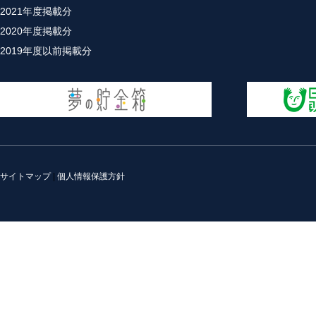
2021年度掲載分
2020年度掲載分
2019年度以前掲載分
サイトマップ
|
個人情報保護方針