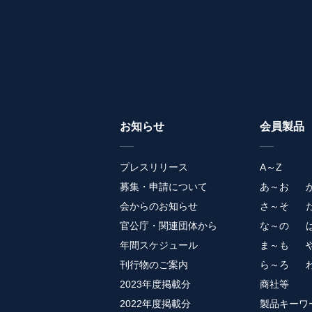
お知らせ
会員製品
プレスリリース
A～Z
募集・申請について
あ～お
会からのお知らせ
さ～そ
官公庁・関連団体から
な～の
年間スケジュール
ま～も
刊行物のご案内
ら～ろ
2023年度掲載分
商社等
2022年度掲載分
製品キーワ