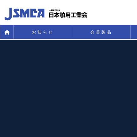
お知らせ
会員製品