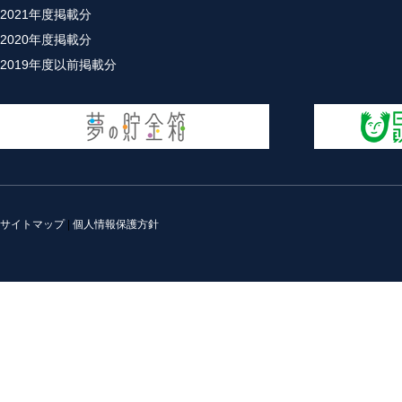
2021年度掲載分
2020年度掲載分
2019年度以前掲載分
サイトマップ
|
個人情報保護方針