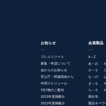
お知らせ
会員製品
プレスリリース
A～Z
募集・申請について
あ～お
会からのお知らせ
さ～そ
官公庁・関連団体から
な～の
年間スケジュール
ま～も
刊行物のご案内
ら～ろ
2023年度掲載分
商社等
2022年度掲載分
製品キーワ