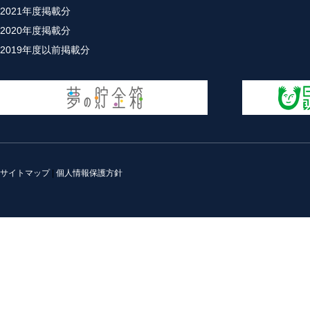
2021年度掲載分
2020年度掲載分
2019年度以前掲載分
サイトマップ
|
個人情報保護方針