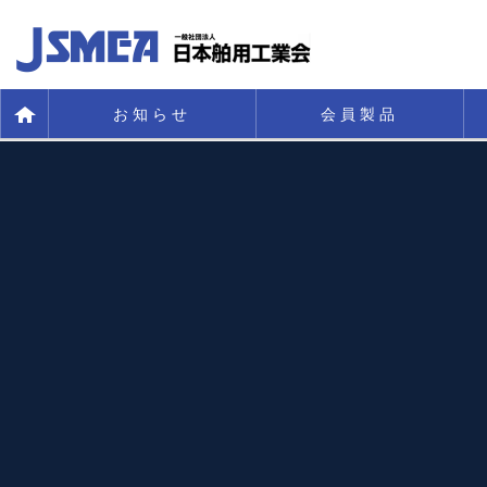
お知らせ
会員製品