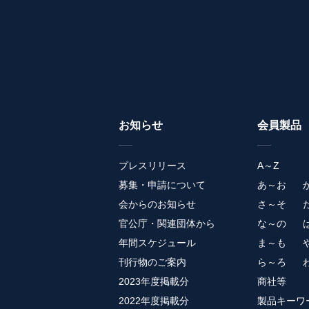
お知らせ
会員製品
プレスリリース
A～Z
募集・申請について
あ～お
会からのお知らせ
さ～そ
官公庁・関連団体から
な～の
年間スケジュール
ま～も
刊行物のご案内
ら～ろ
2023年度掲載分
商社等
2022年度掲載分
製品キーワ