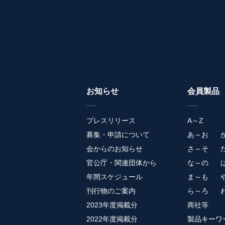
お知らせ
会員製品
プレスリリース
A～Z
募集・申請について
あ～お
会からのお知らせ
さ～そ
官公庁・関連団体から
な～の
年間スケジュール
ま～も
刊行物のご案内
ら～ろ
2023年度掲載分
商社等
2022年度掲載分
製品キーワ