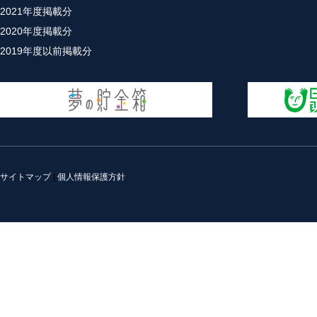
2021年度掲載分
2020年度掲載分
2019年度以前掲載分
サイトマップ
|
個人情報保護方針