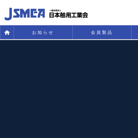
お知らせ
会員製品