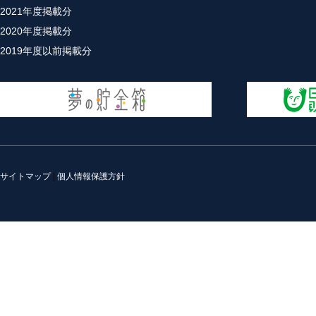
2021年度掲載分
2020年度掲載分
2019年度以前掲載分
サイトマップ
|
個人情報保護方針