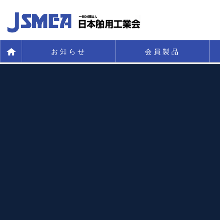
お知らせ
会員製品