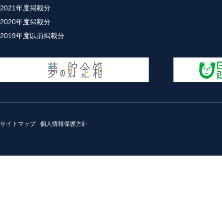
2021年度掲載分
2020年度掲載分
2019年度以前掲載分
サイトマップ
|
個人情報保護方針