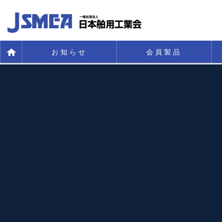
お知らせ
会員製品