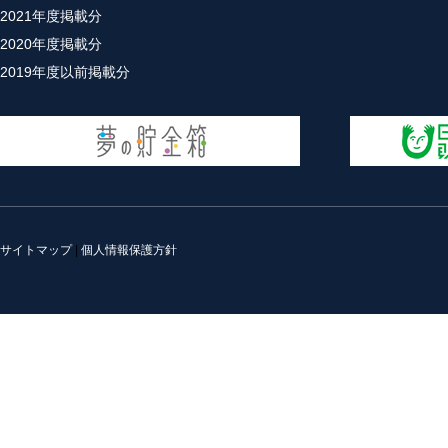
2021年度掲載分
2020年度掲載分
2019年度以前掲載分
サイトマップ
|
個人情報保護方針