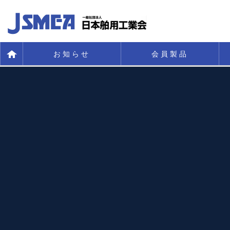
お知らせ
会員製品