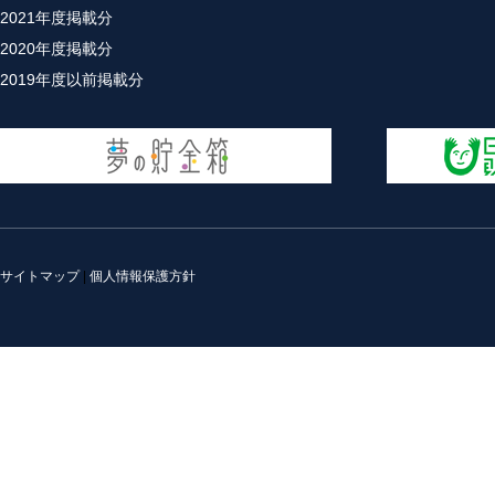
2021年度掲載分
2020年度掲載分
2019年度以前掲載分
サイトマップ
|
個人情報保護方針