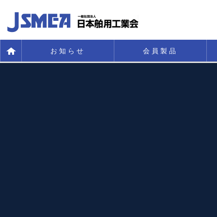
お知らせ
会員製品