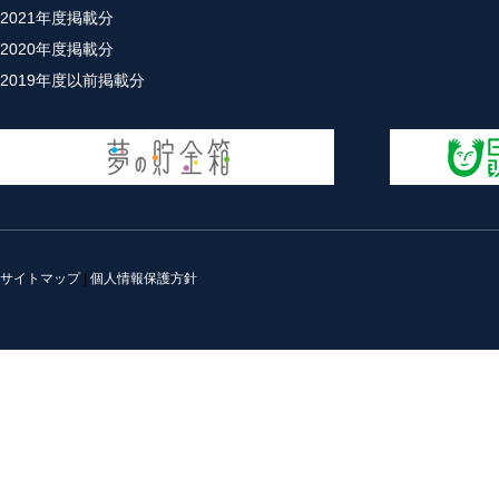
2021年度掲載分
2020年度掲載分
2019年度以前掲載分
サイトマップ
|
個人情報保護方針