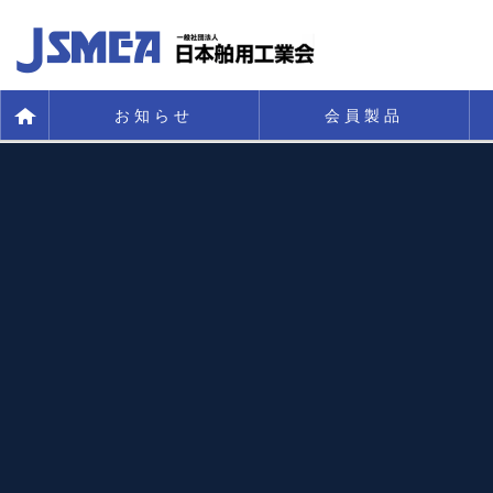
お知らせ
会員製品