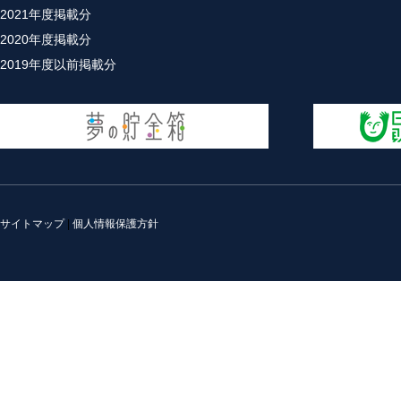
2021年度掲載分
2020年度掲載分
2019年度以前掲載分
サイトマップ
|
個人情報保護方針