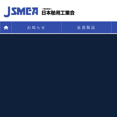
お知らせ
会員製品