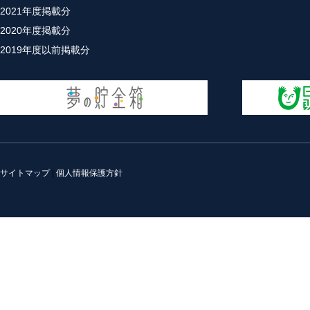
2021年度掲載分
2020年度掲載分
2019年度以前掲載分
サイトマップ
|
個人情報保護方針