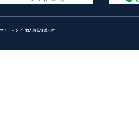
サイトマップ
|
個人情報保護方針