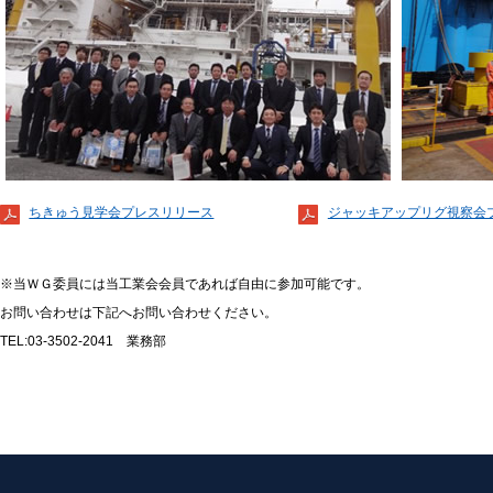
ちきゅう見学会プレスリリース
ジャッキアップリグ視察会
※当ＷＧ委員には当工業会会員であれば自由に参加可能です。
お問い合わせは下記へお問い合わせください。
TEL:03-3502-2041 業務部