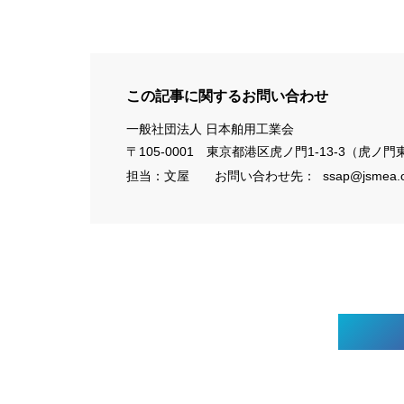
この記事に関するお問い合わせ
一般社団法人 日本舶用工業会
〒105-0001 東京都港区虎ノ門1-13-3（虎ノ
担当：文屋 お問い合わせ先：
ssap@jsmea.o