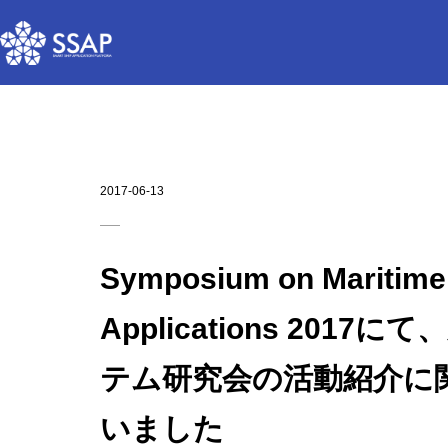
2017-06-13
Symposium on Maritime 
Applications 20
テム研究会の活動紹介に
いました