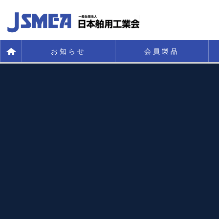
お知らせ
会員製品