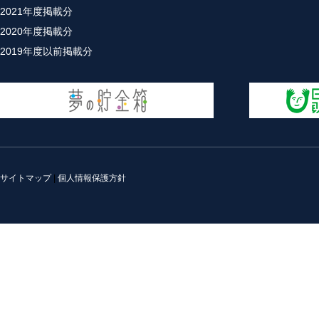
2021年度掲載分
2020年度掲載分
2019年度以前掲載分
サイトマップ
|
個人情報保護方針