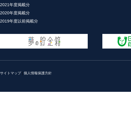
2021年度掲載分
2020年度掲載分
2019年度以前掲載分
サイトマップ
|
個人情報保護方針