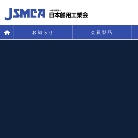
お知らせ
会員製品