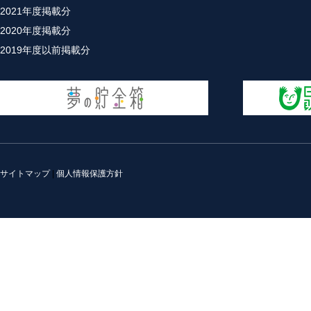
2021年度掲載分
2020年度掲載分
2019年度以前掲載分
サイトマップ
|
個人情報保護方針