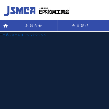
お知らせ
会員製品
☞
申込フォームはこちらをクリック