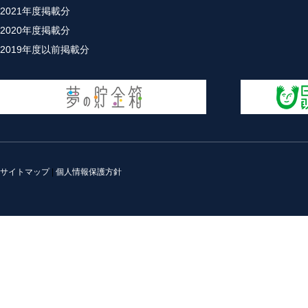
2021年度掲載分
2020年度掲載分
2019年度以前掲載分
サイトマップ
|
個人情報保護方針