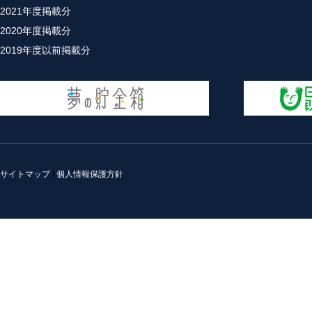
2021年度掲載分
2020年度掲載分
2019年度以前掲載分
サイトマップ
|
個人情報保護方針