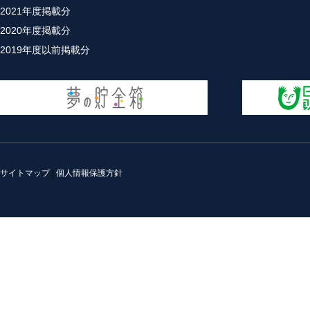
2021年度掲載分
2020年度掲載分
2019年度以前掲載分
サイトマップ
|
個人情報保護方針