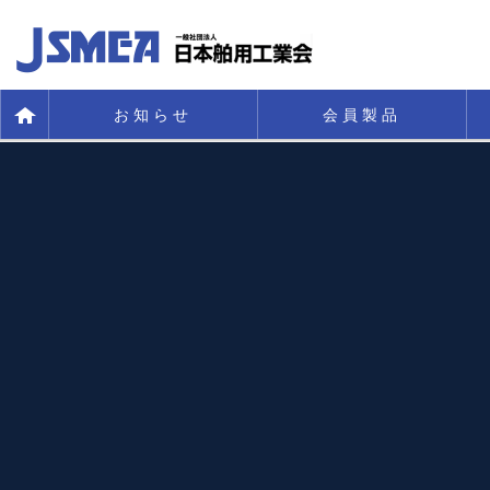
お知らせ
会員製品